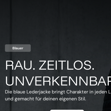
Blauer
RAU. ZEITLOS.
UNVERKENNBAR
Die blaue Lederjacke bringt Charakter in jeden L
und gemacht für deinen eigenen Stil.