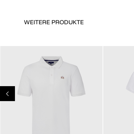
WEITERE PRODUKTE