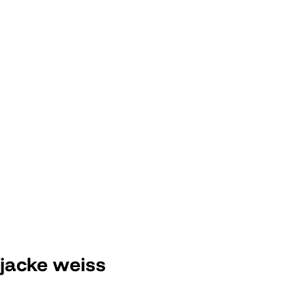
acke weiss