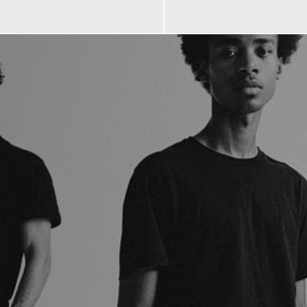
120,00 €