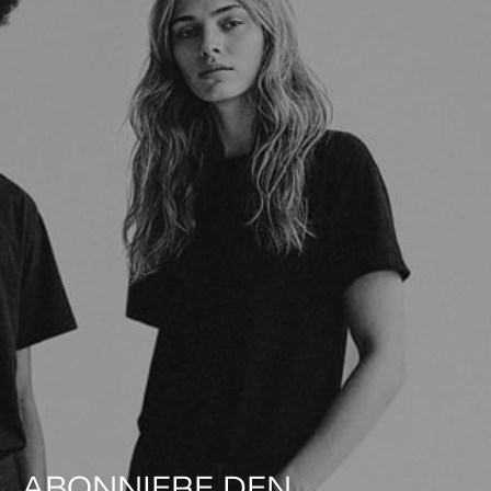
ABONNIERE DEN