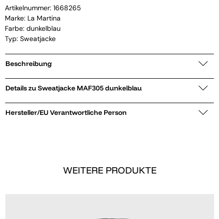
Artikelnummer:
1668265
Marke:
La Martina
Farbe: dunkelblau
Typ: Sweatjacke
Beschreibung
Details zu Sweatjacke MAF305 dunkelblau
Hersteller/EU Verantwortliche Person
WEITERE PRODUKTE