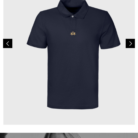
110,00 €