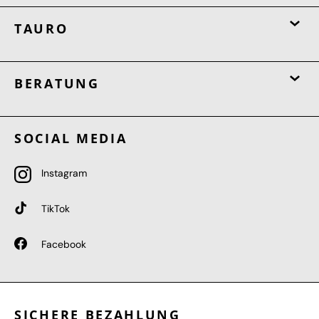
TAURO
BERATUNG
SOCIAL MEDIA
Instagram
TikTok
Facebook
SICHERE BEZAHLUNG