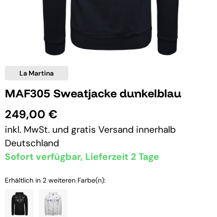
La Martina
MAF305 Sweatjacke dunkelblau
249,00 €
inkl. MwSt. und
gratis Versand
innerhalb
Deutschland
Sofort verfügbar, Lieferzeit 2 Tage
Erhältlich in 2 weiteren Farbe(n):