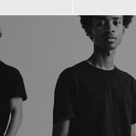
120,00 €