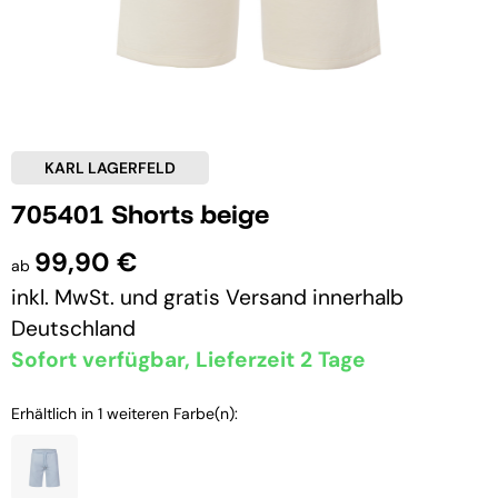
KARL LAGERFELD
705401 Shorts beige
99,90 €
ab
inkl. MwSt. und
gratis Versand
innerhalb
Deutschland
Sofort verfügbar, Lieferzeit 2 Tage
Erhältlich in 1 weiteren Farbe(n):