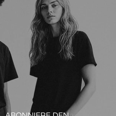
ABONNIERE DEN