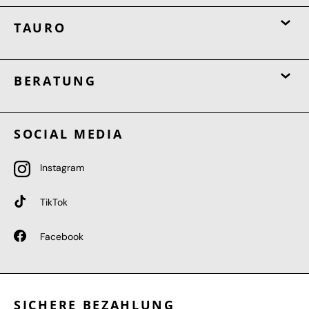
TAURO
BERATUNG
SOCIAL MEDIA
Instagram
TikTok
Facebook
SICHERE BEZAHLUNG