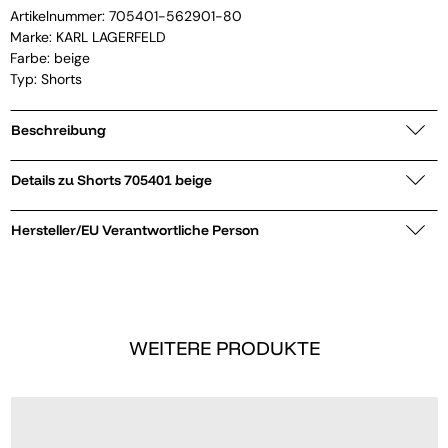
Artikelnummer:
705401-562901-80
Marke:
KARL LAGERFELD
Farbe: beige
Typ: Shorts
Beschreibung
Details zu Shorts 705401 beige
Hersteller/EU Verantwortliche Person
WEITERE PRODUKTE