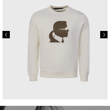
139,00 €