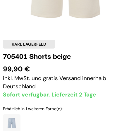
KARL LAGERFELD
705401 Shorts beige
99,90 €
inkl. MwSt. und
gratis Versand
innerhalb
Deutschland
Sofort verfügbar, Lieferzeit 2 Tage
Erhältlich in 1 weiteren Farbe(n):