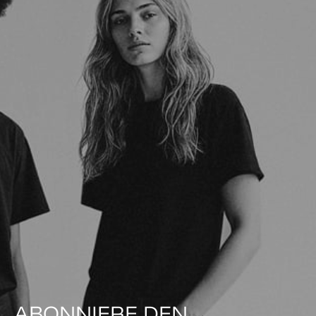
ABONNIERE DEN