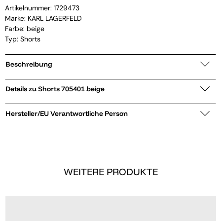
Artikelnummer:
1729473
Marke:
KARL LAGERFELD
Farbe: beige
Typ: Shorts
Beschreibung
Details zu Shorts 705401 beige
Hersteller/EU Verantwortliche Person
WEITERE PRODUKTE