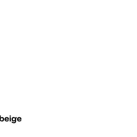
beige