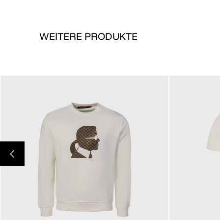
WEITERE PRODUKTE