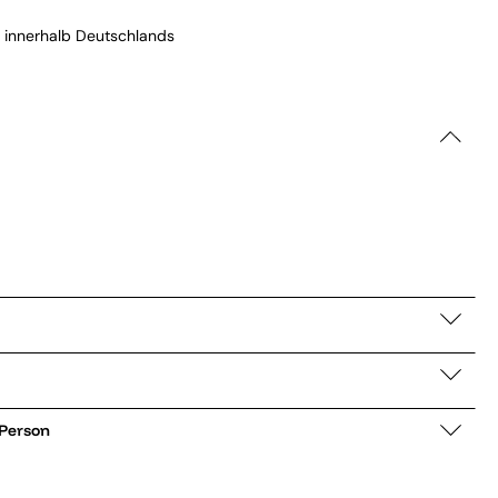
 innerhalb Deutschlands
 Person