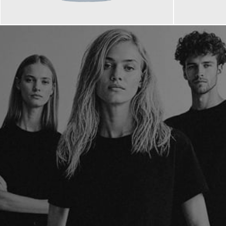
69,90 €
79,90 €