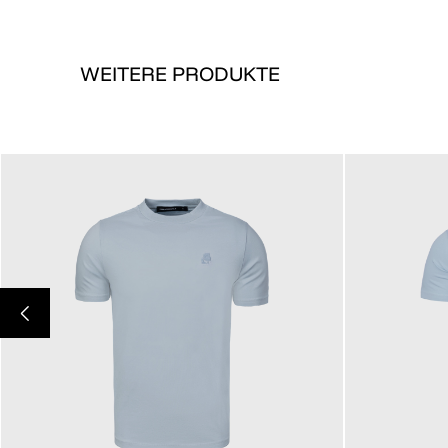
WEITERE PRODUKTE