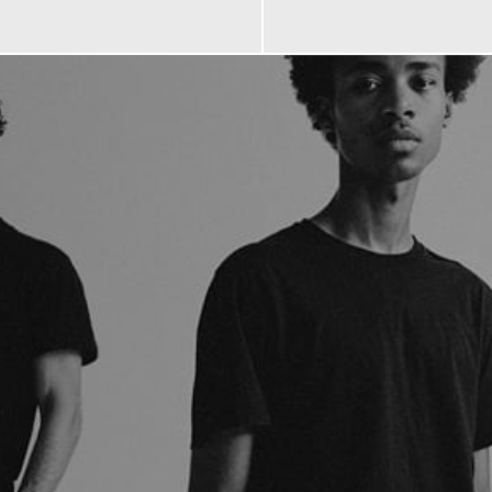
119,00 €