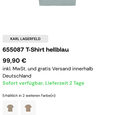
KARL LAGERFELD
655087 T-Shirt hellblau
99,90 €
inkl. MwSt. und
gratis Versand
innerhalb
Deutschland
Sofort verfügbar, Lieferzeit 2 Tage
Erhältlich in 2 weiteren Farbe(n):