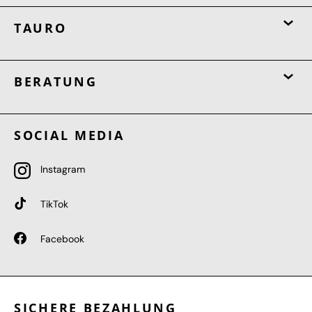
TAURO
BERATUNG
SOCIAL MEDIA
Instagram
TikTok
Facebook
SICHERE BEZAHLUNG