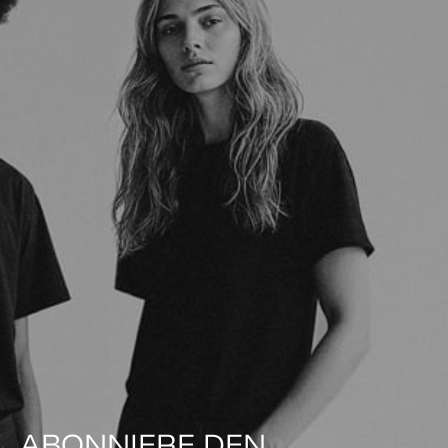
ABONNIERE DEN