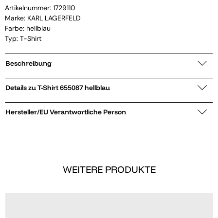
Artikelnummer:
1729110
Marke:
KARL LAGERFELD
Farbe: hellblau
Typ: T-Shirt
Beschreibung
Details zu T-Shirt 655087 hellblau
Hersteller/EU Verantwortliche Person
WEITERE PRODUKTE