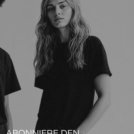
ABONNIERE DEN