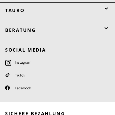
TAURO
BERATUNG
SOCIAL MEDIA
Instagram
TikTok
Facebook
SICHERE BEZAHLUNG