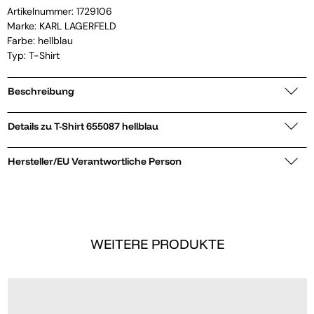
Artikelnummer:
1729106
Marke:
KARL LAGERFELD
Farbe: hellblau
Typ: T-Shirt
Beschreibung
Details zu T-Shirt 655087 hellblau
Hersteller/EU Verantwortliche Person
WEITERE PRODUKTE