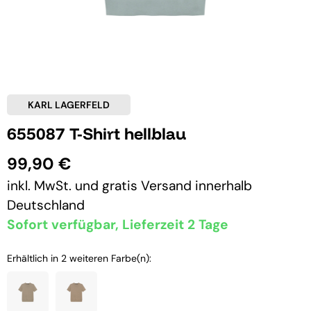
KARL LAGERFELD
655087 T-Shirt hellblau
99,90 €
inkl. MwSt. und
gratis Versand
innerhalb
Deutschland
Sofort verfügbar, Lieferzeit 2 Tage
Erhältlich in 2 weiteren Farbe(n):