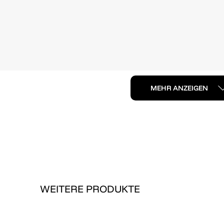
MEHR ANZEIGEN
WEITERE PRODUKTE