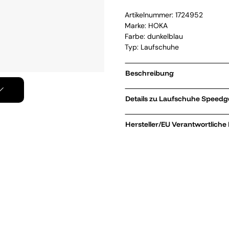
Artikelnummer:
1724952
Marke:
HOKA
Farbe: dunkelblau
Typ: Laufschuhe
Beschreibung
Details zu La
Hersteller/EU Verantwortliche