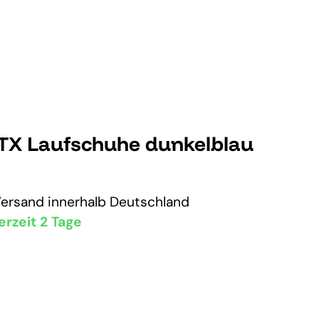
TX Laufschuhe dunkelblau
Versand
innerhalb Deutschland
erzeit 2 Tage