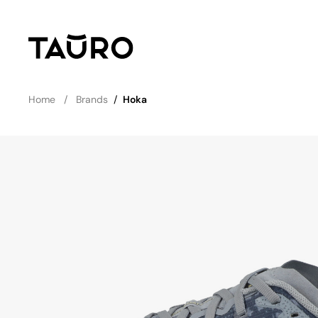
Home
Brands
/
Hoka