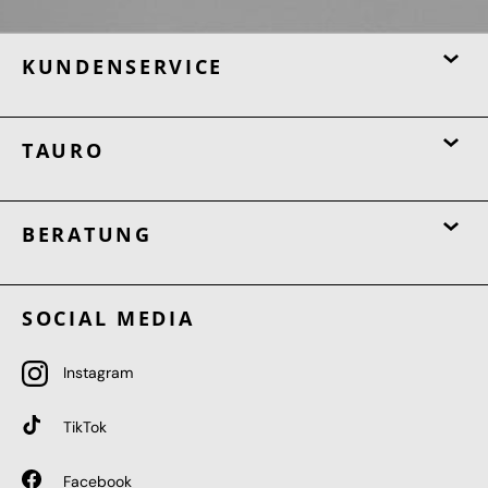
KUNDENSERVICE
TAURO
BERATUNG
SOCIAL MEDIA
Instagram
TikTok
Facebook