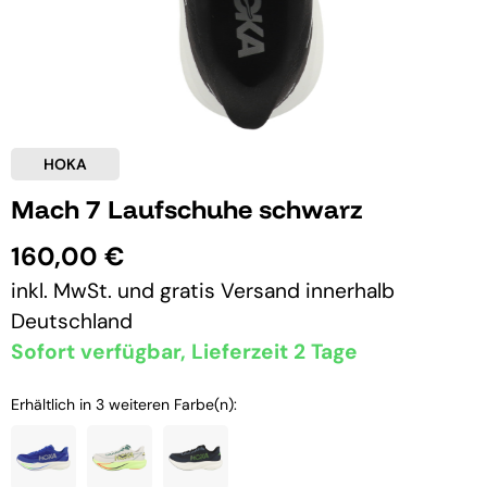
HOKA
Mach 7 Laufschuhe schwarz
160,00 €
inkl. MwSt. und
gratis Versand
innerhalb
Deutschland
Sofort verfügbar, Lieferzeit 2 Tage
Erhältlich in 3 weiteren Farbe(n):