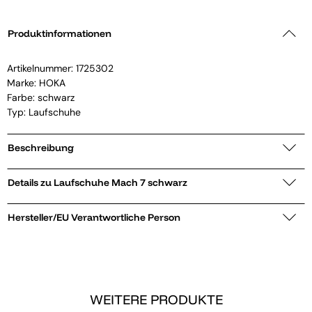
Produktinformationen
Artikelnummer:
1725302
Marke:
HOKA
Farbe: schwarz
Typ: Laufschuhe
Beschreibung
Details zu Laufschuhe Mach 7 schwarz
Hersteller/EU Verantwortliche Person
WEITERE PRODUKTE