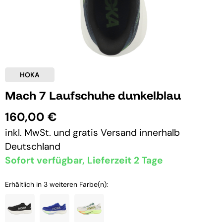
HOKA
Mach 7 Laufschuhe dunkelblau
160,00 €
inkl. MwSt. und
gratis Versand
innerhalb
Deutschland
Sofort verfügbar, Lieferzeit 2 Tage
Erhältlich in 3 weiteren Farbe(n):