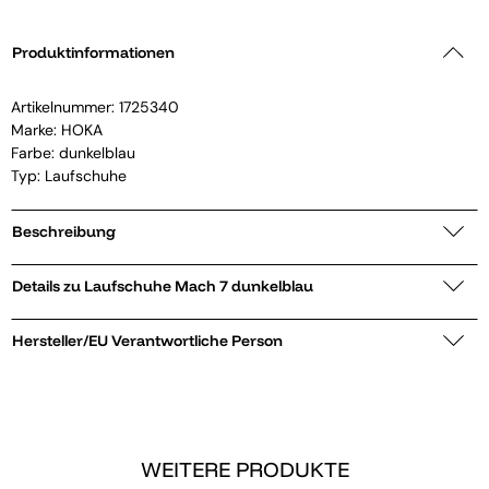
Produktinformationen
Artikelnummer:
1725340
Marke:
HOKA
Farbe: dunkelblau
Typ: Laufschuhe
Beschreibung
Details zu Laufschuhe Mach 7 dunkelblau
Hersteller/EU Verantwortliche Person
WEITERE PRODUKTE