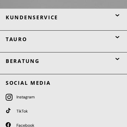
KUNDENSERVICE
TAURO
BERATUNG
SOCIAL MEDIA
Instagram
TikTok
Facebook