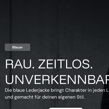
Blauer
RAU. ZEITLOS.
UNVERKENNBAR
Die blaue Lederjacke bringt Charakter in jeden L
und gemacht für deinen eigenen Stil.