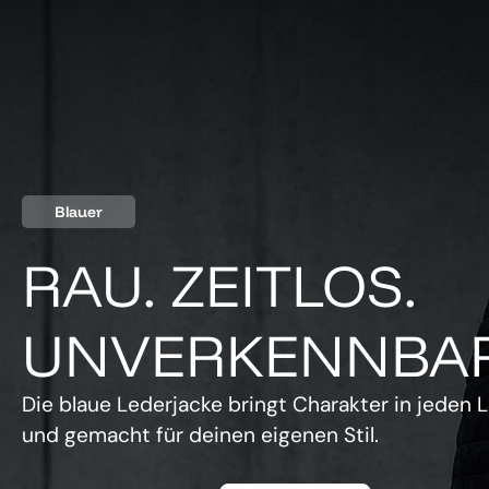
Blauer
RAU. ZEITLOS.
UNVERKENNBAR
Die blaue Lederjacke bringt Charakter in jeden L
und gemacht für deinen eigenen Stil.