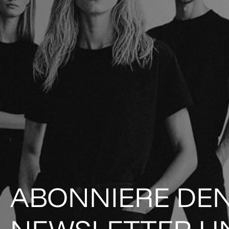
ABONNIERE DE