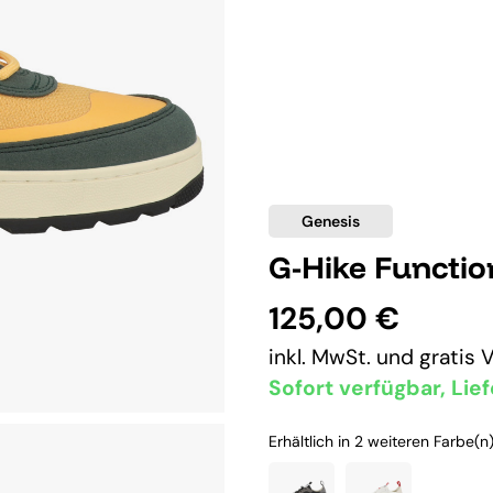
Genesis
G-Hike Functio
125,00 €
inkl. MwSt. und
gratis 
Sofort verfügbar, Lief
Erhältlich in 2 weiteren Farbe(n)