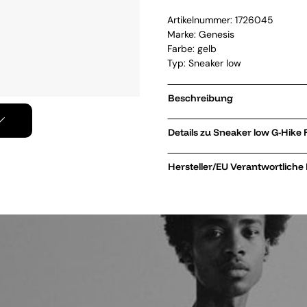
Artikelnummer:
1726045
Marke:
Genesis
Farbe: gelb
Typ: Sneaker low
Beschreibung
Details zu Sneak
Hersteller/EU Verantwortliche