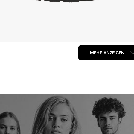
MEHR ANZEIGEN