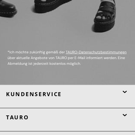
*Ich möchte zukünftig gemäß der
TAURO-Datenschutzbestimmungen
über aktuelle Angebote von TAURO per E-Mail informiert werden. Eine
Abmeldung ist jederzeit kostenlos möglich.
KUNDENSERVICE
TAURO