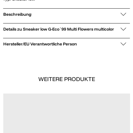
Beschreibung
Details zu Sneaker low G-Eco`99 Multi Flowers multicolor
Hersteller/EU Verantwortliche Person
WEITERE PRODUKTE