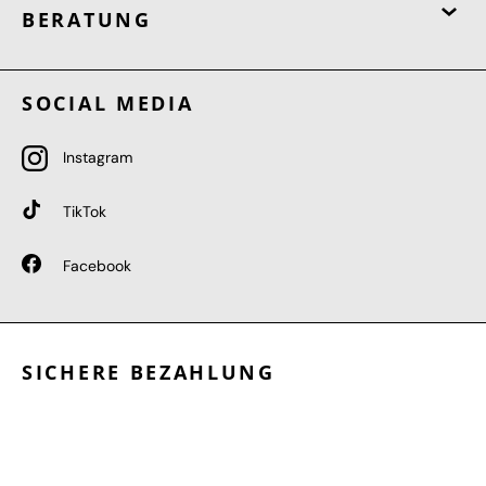
BERATUNG
SOCIAL MEDIA
Instagram
TikTok
Facebook
SICHERE BEZAHLUNG