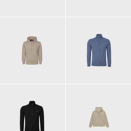
100,00 €
110,00 €
110,00 €
150,00 €