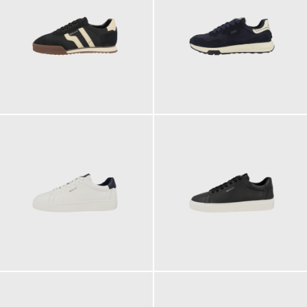
129,95 €
129,95 €
139,95 €
139,95 €
ab
ab