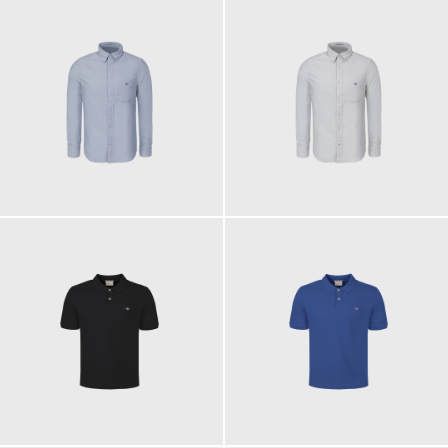
110,00 €
110,00 €
90,00 €
90,00 €
ab