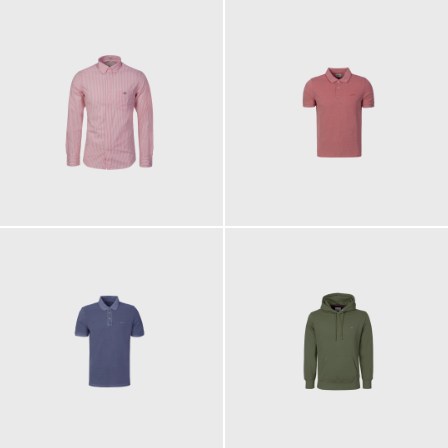
100,00 €
110,00 €
100,00 €
110,00 €