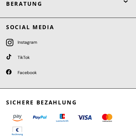
BERATUNG
SOCIAL MEDIA
Instagram
TikTok
Facebook
SICHERE BEZAHLUNG