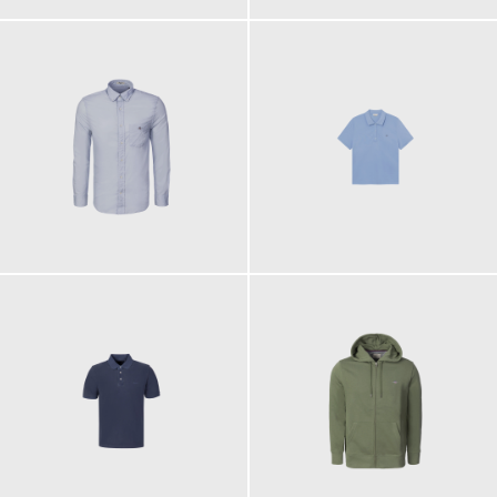
90,00 €
90,00 €
100,00 €
140,00 €