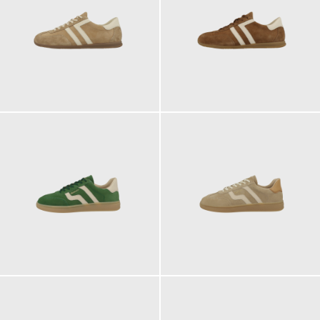
129,95 €
129,95 €
129,95 €
129,95 €
ab