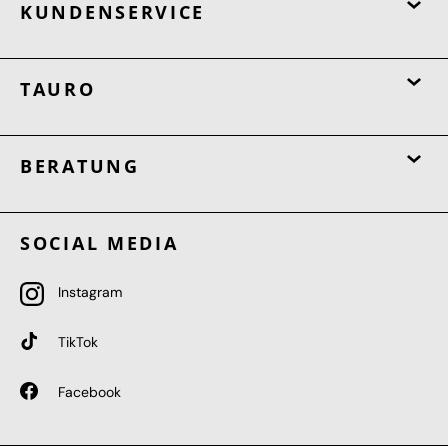
KUNDENSERVICE
TAURO
BERATUNG
SOCIAL MEDIA
Instagram
TikTok
Facebook