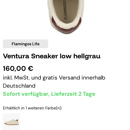
Flamingos Life
Ventura Sneaker low hellgrau
160,00 €
inkl. MwSt. und
gratis Versand
innerhalb
Deutschland
Sofort verfügbar, Lieferzeit 2 Tage
Erhältlich in 1 weiteren Farbe(n):