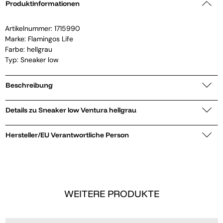
Produktinformationen
Artikelnummer:
1715990
Marke:
Flamingos Life
Farbe: hellgrau
Typ: Sneaker low
Beschreibung
Details zu Sneaker low Ventura hellgrau
Hersteller/EU Verantwortliche Person
WEITERE PRODUKTE