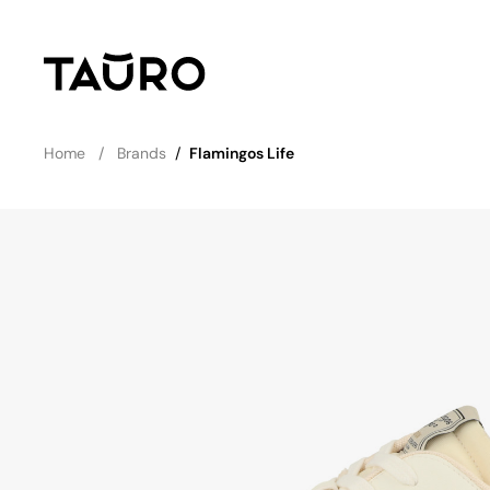
Home
Brands
/
Flamingos Life