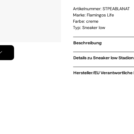
Artikelnummer:
STPEABLANAT
Marke:
Flamingos Life
Farbe: creme
Typ: Sneaker low
Beschreibung
Details zu Sneaker 
Hersteller/EU Verantwortliche