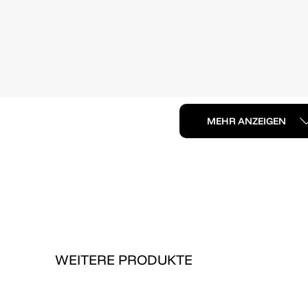
MEHR ANZEIGEN
WEITERE PRODUKTE