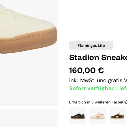
Flamingos Life
Stadion Sneak
160,00 €
inkl. MwSt. und
gratis 
Sofort verfügbar, Lief
Erhältlich in 3 weiteren Farbe(n)