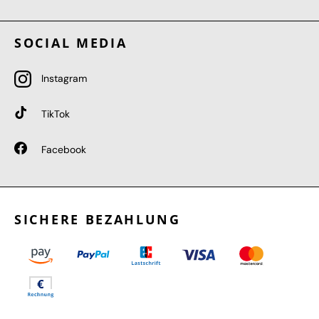
SOCIAL MEDIA
Instagram
TikTok
Facebook
SICHERE BEZAHLUNG