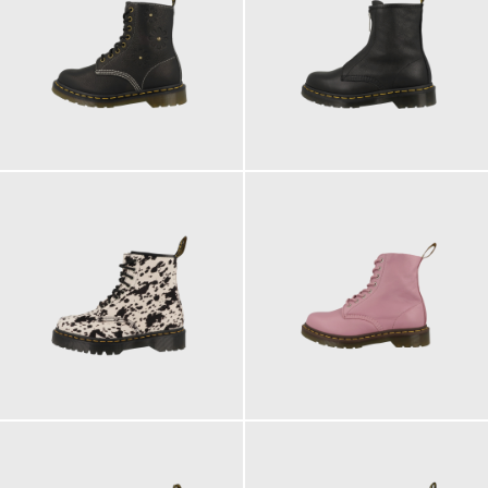
210,00 €
200,00 €
230,00 €
200,00 €