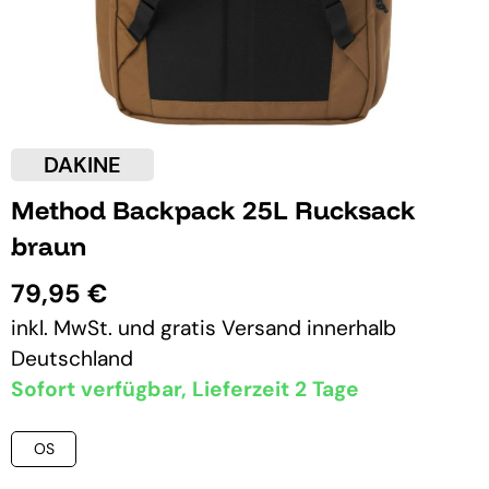
DAKINE
Method Backpack 25L Rucksack
braun
79,95 €
inkl. MwSt. und
gratis Versand
innerhalb
Deutschland
Sofort verfügbar, Lieferzeit 2 Tage
OS