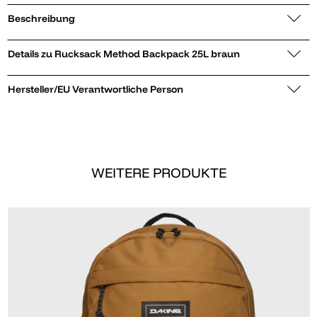
Beschreibung
Details zu Rucksack Method Backpack 25L braun
Hersteller/EU Verantwortliche Person
WEITERE PRODUKTE