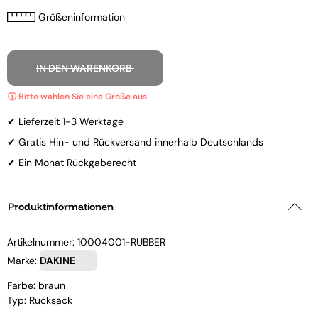
Größeninformation
IN DEN WARENKORB
✔ Lieferzeit 1-3 Werktage
✔ Gratis Hin- und Rückversand innerhalb Deutschlands
✔ Ein Monat Rückgaberecht
Produktinformationen
Artikelnummer:
10004001-RUBBER
Marke:
DAKINE
Farbe: braun
Typ: Rucksack