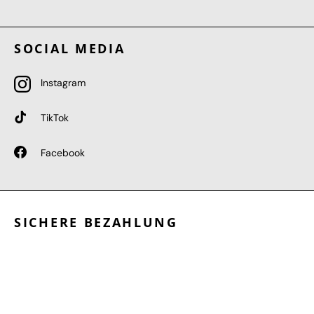
SOCIAL MEDIA
Instagram
TikTok
Facebook
SICHERE BEZAHLUNG