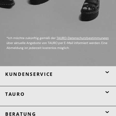
*Ich möchte zukünftig gemäß der
TAURO-Datenschutzbestimmungen
über aktuelle Angebote von TAURO per E-Mail informiert werden. Eine
Abmeldung ist jederzeit kostenlos möglich.
KUNDENSERVICE
TAURO
BERATUNG