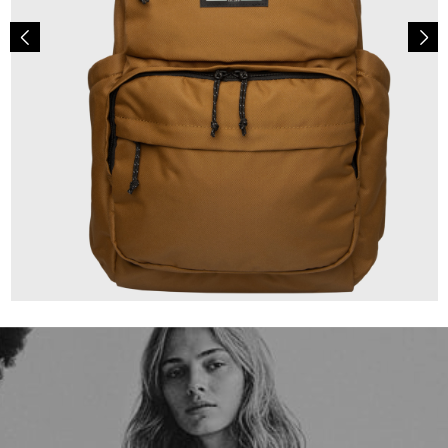
89,95 €