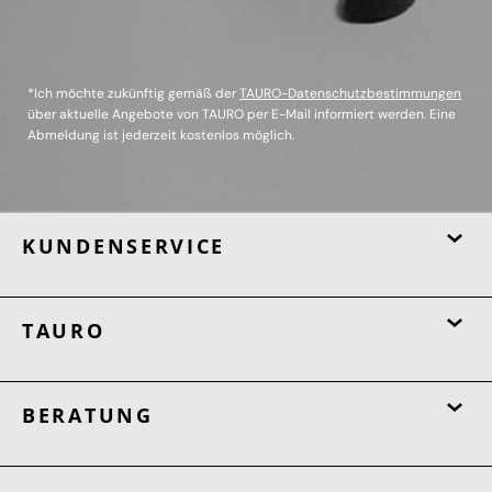
*Ich möchte zukünftig gemäß der
TAURO-Datenschutzbestimmungen
über aktuelle Angebote von TAURO per E-Mail informiert werden. Eine
Abmeldung ist jederzeit kostenlos möglich.
KUNDENSERVICE
TAURO
BERATUNG