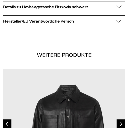
Details zu Umhängetasche Fitzrovia schwarz
Hersteller/EU Verantwortliche Person
WEITERE PRODUKTE