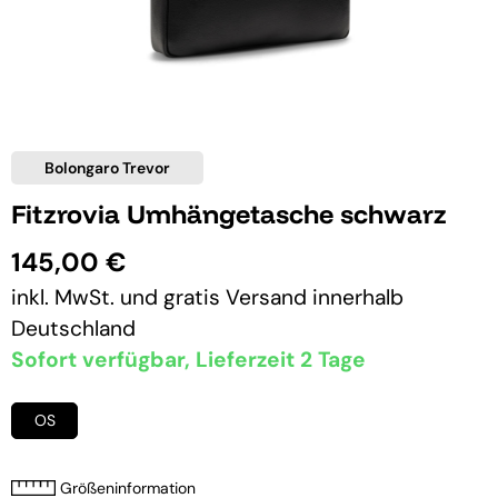
Bolongaro Trevor
Fitzrovia Umhängetasche schwarz
145,00 €
inkl. MwSt. und
gratis Versand
innerhalb
Deutschland
Sofort verfügbar, Lieferzeit 2 Tage
OS
Größeninformation