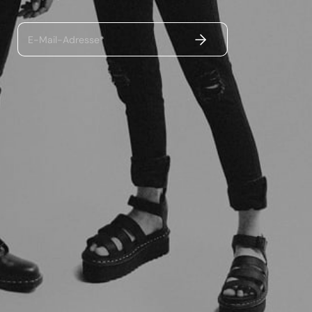
ABSENDEN
E-Mail-Adresse*