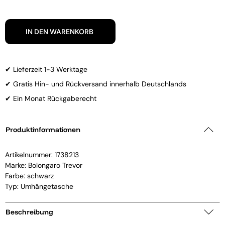
IN DEN WARENKORB
✔ Lieferzeit 1-3 Werktage
✔ Gratis Hin- und Rückversand innerhalb Deutschlands
✔ Ein Monat Rückgaberecht
Produktinformationen
Artikelnummer:
1738213
Marke:
Bolongaro Trevor
Farbe: schwarz
Typ: Umhängetasche
Beschreibung