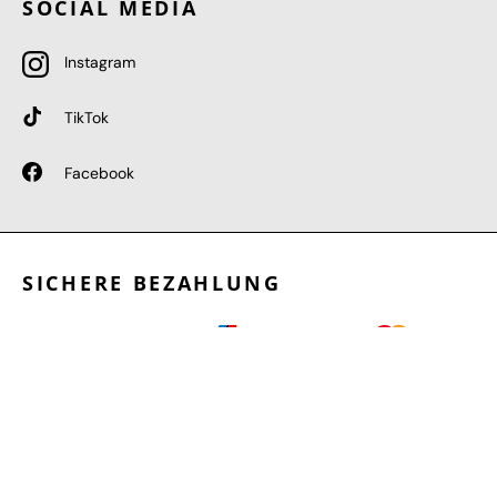
SOCIAL MEDIA
Instagram
TikTok
Facebook
SICHERE BEZAHLUNG
GEPRÜFTE LEISTUNGEN