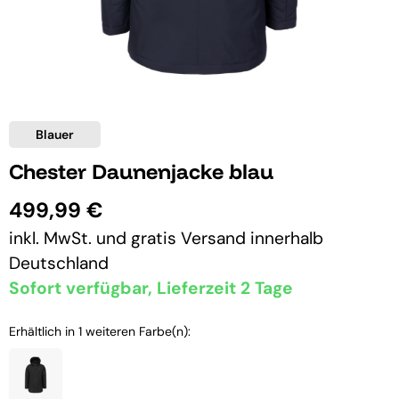
Blauer
Chester Daunenjacke blau
499,99 €
inkl. MwSt. und
gratis Versand
innerhalb
Deutschland
Sofort verfügbar, Lieferzeit 2 Tage
Erhältlich in 1 weiteren Farbe(n):