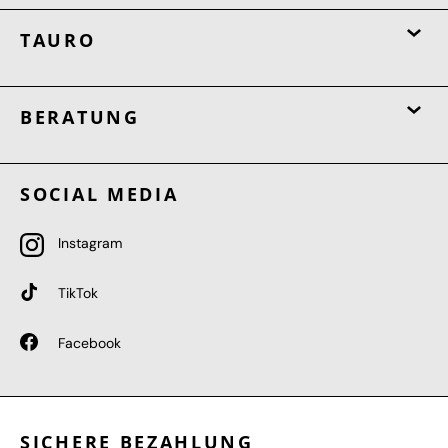
TAURO
BERATUNG
SOCIAL MEDIA
Instagram
TikTok
Facebook
SICHERE BEZAHLUNG