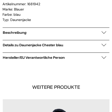
Artikelnummer:
1681942
Marke:
Blauer
Farbe: blau
Typ: Daunenjacke
Beschreibung
Details zu Daunenjacke Chester blau
Hersteller/EU Verantwortliche Person
WEITERE PRODUKTE