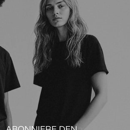
ABONNIERE DEN