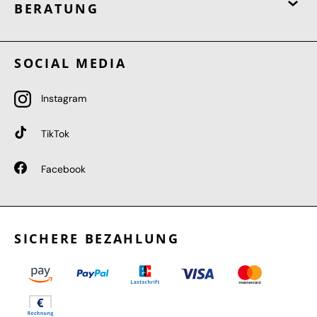
BERATUNG
SOCIAL MEDIA
Instagram
TikTok
Facebook
SICHERE BEZAHLUNG