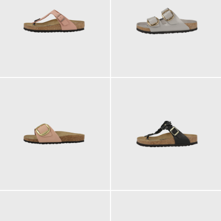
100,00 €
160,00 €
130,00 €
140,00 €