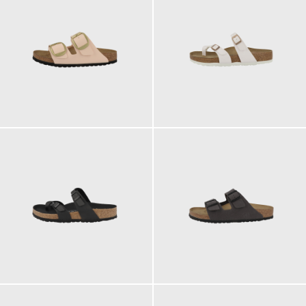
120,00 €
90,00 €
ab
100,00 €
90,00 €