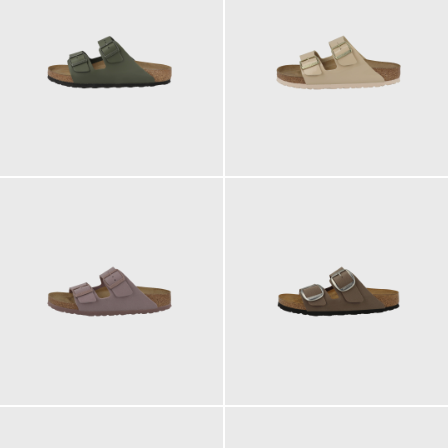
110,00 €
100,00 €
100,00 €
120,00 €