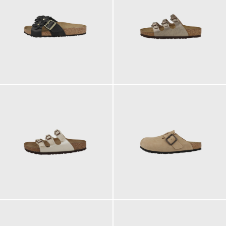
140,00 €
100,00 €
100,00 €
170,00 €