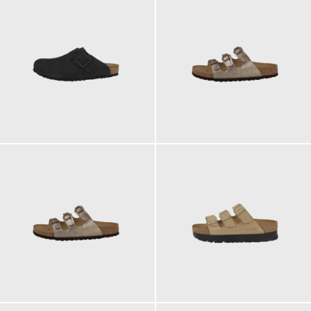
170,00 €
100,00 €
ab
100,00 €
120,00 €
ab