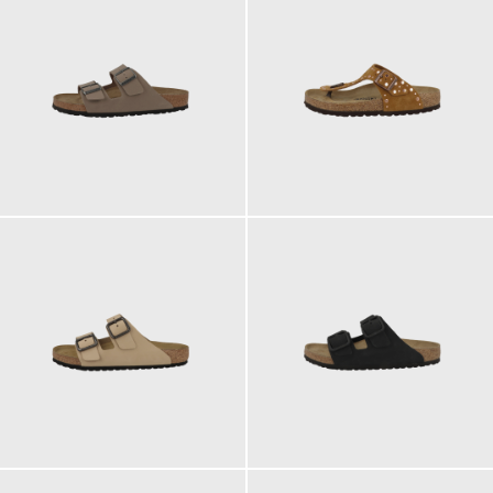
90,00 €
150,00 €
140,00 €
140,00 €
ab