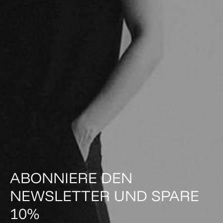
ABONNIERE DEN
NEWSLETTER UND SPARE
10%