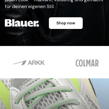
für deinen eigenen Stil.
Shop now