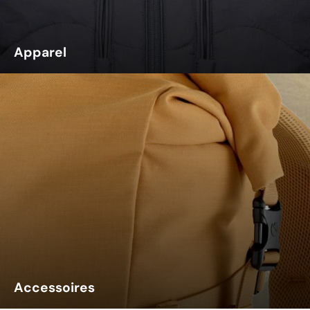
Apparel
Accessoires