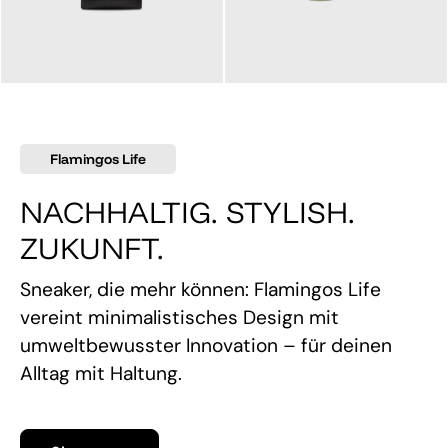
145,00 €
160,00 €
Flamingos Life
NACHHALTIG. STYLISH.
ZUKUNFT.
Sneaker, die mehr können: Flamingos Life
vereint minimalistisches Design mit
umweltbewusster Innovation – für deinen
Alltag mit Haltung.