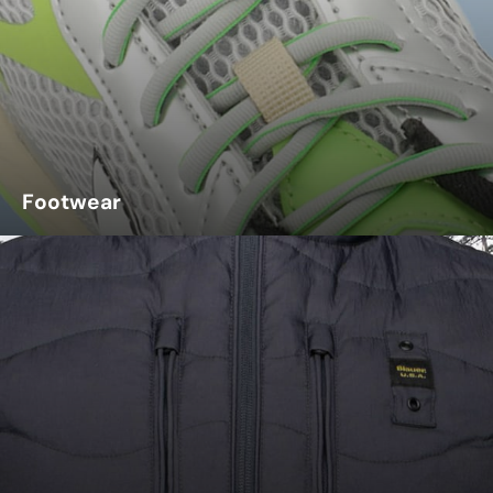
Footwear