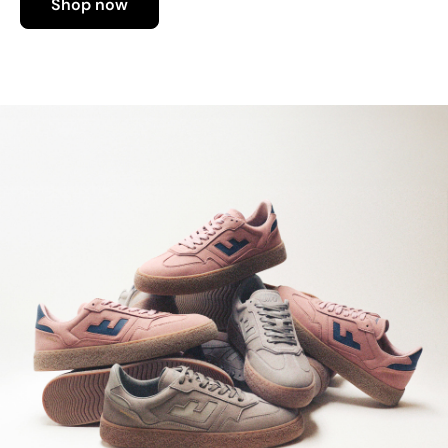
Shop now