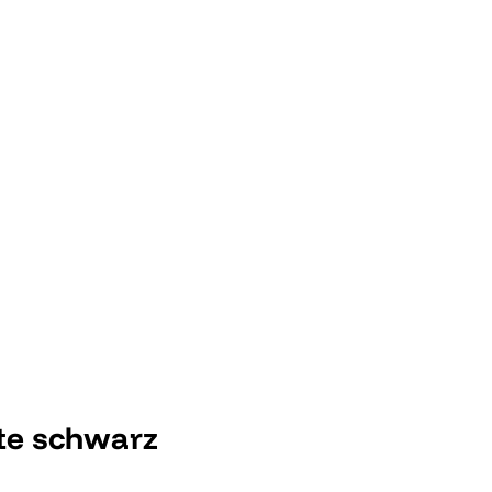
tte schwarz