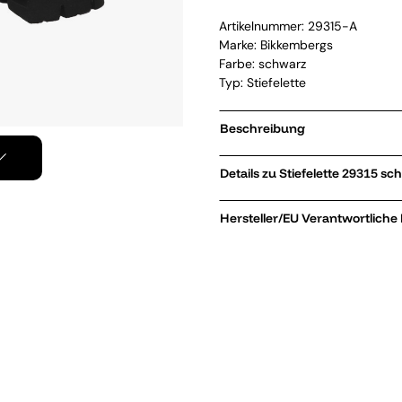
Artikelnummer:
29315-A
Marke:
Bikkembergs
Farbe: schwarz
Typ: Stiefelette
Beschreibung
Details zu Stiefelette 2
Hersteller/EU Verantwortliche