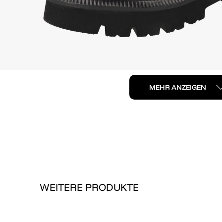
MEHR ANZEIGEN
WEITERE PRODUKTE