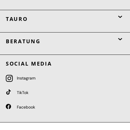
TAURO
BERATUNG
SOCIAL MEDIA
Instagram
TikTok
Facebook