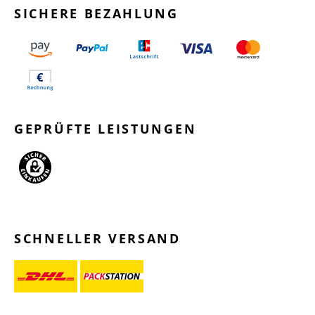
SICHERE BEZAHLUNG
GEPRÜFTE LEISTUNGEN
SCHNELLER VERSAND