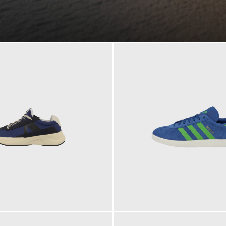
109,95 €