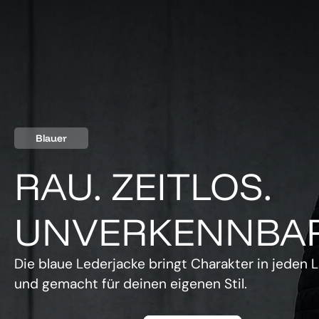
Blauer
RAU. ZEITLOS.
UNVERKENNBAR
Die blaue Lederjacke bringt Charakter in jeden L
und gemacht für deinen eigenen Stil.