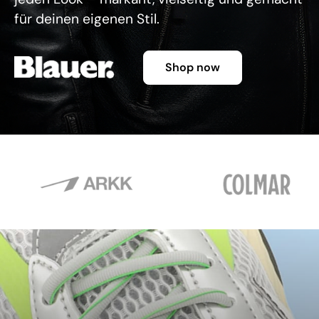
für deinen eigenen Stil.
Shop now