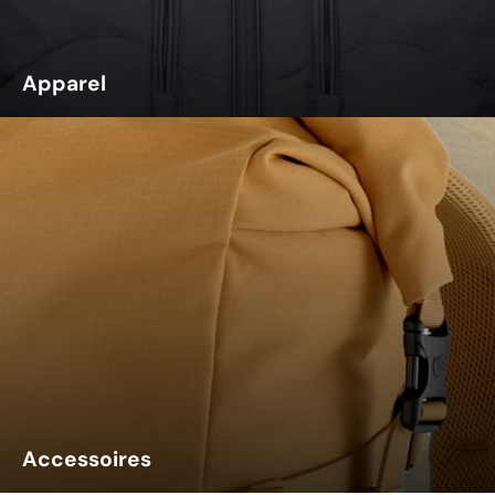
Apparel
Accessoires