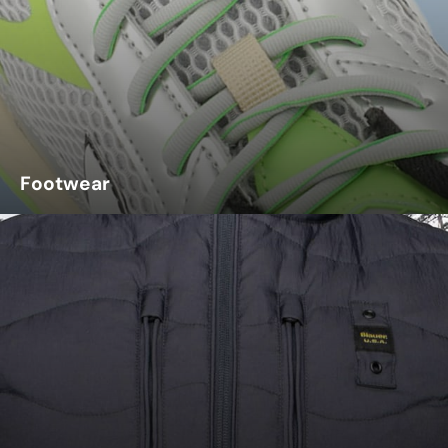
Footwear