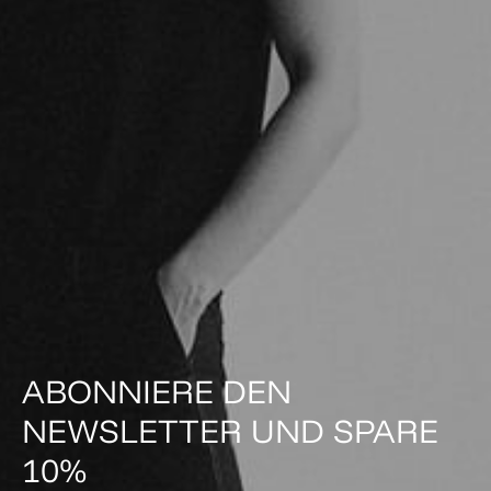
ABONNIERE DEN
NEWSLETTER UND SPARE
10%