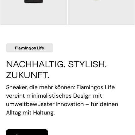
145,00 €
160,00 €
Flamingos Life
NACHHALTIG. STYLISH.
ZUKUNFT.
Sneaker, die mehr können: Flamingos Life
vereint minimalistisches Design mit
umweltbewusster Innovation – für deinen
Alltag mit Haltung.