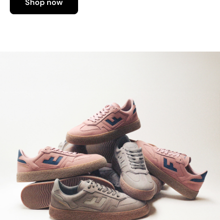
Shop now