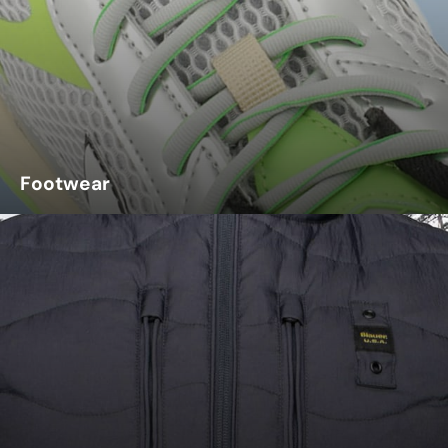
Footwear