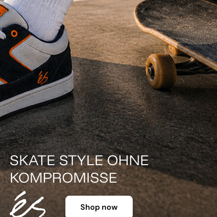
SKATE STYLE OHNE
KOMPROMISSE
Shop now