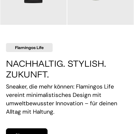
145,00 €
160,00 €
Flamingos Life
NACHHALTIG. STYLISH.
ZUKUNFT.
Sneaker, die mehr können: Flamingos Life
vereint minimalistisches Design mit
umweltbewusster Innovation – für deinen
Alltag mit Haltung.