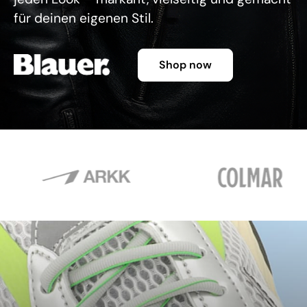
für deinen eigenen Stil.
Shop now