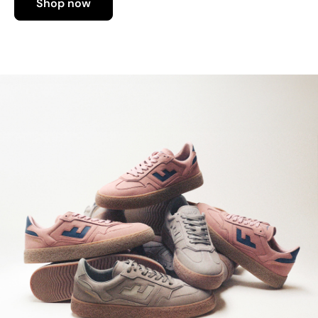
Shop now