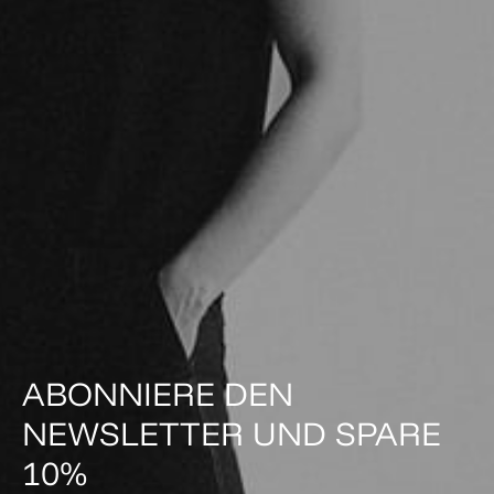
ABONNIERE DEN
NEWSLETTER UND SPARE
10%