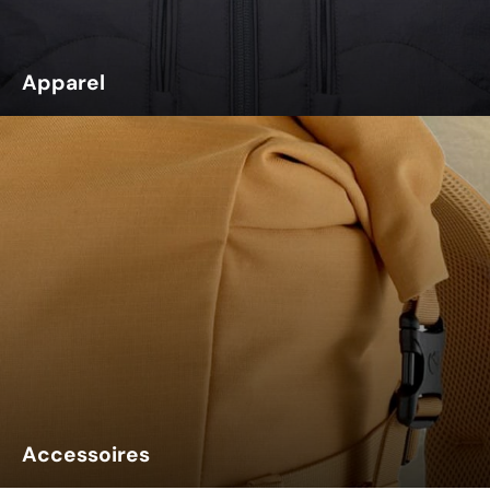
Apparel
Accessoires