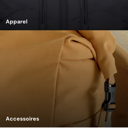
Apparel
Accessoires