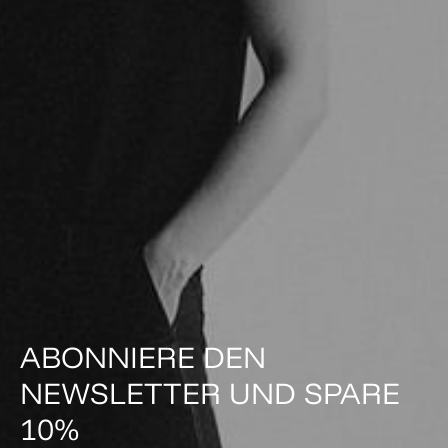
ABONNIERE DEN
NEWSLETTER UND SPARE
10%