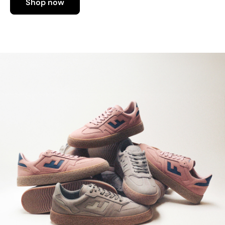
Shop now