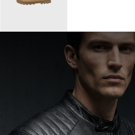
90,00 €