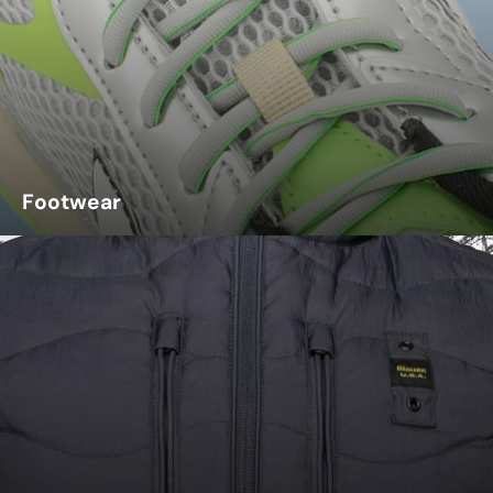
Footwear