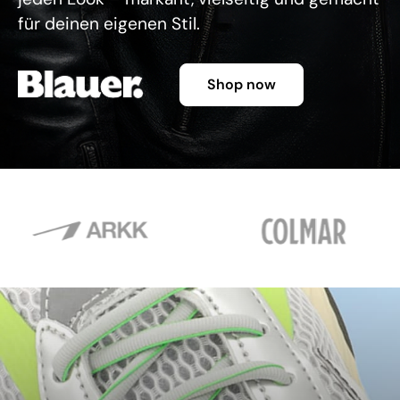
für deinen eigenen Stil.
Shop now