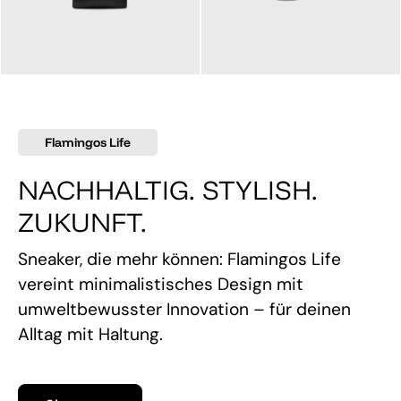
145,00 €
160,00 €
Flamingos Life
NACHHALTIG. STYLISH.
ZUKUNFT.
Sneaker, die mehr können: Flamingos Life
vereint minimalistisches Design mit
umweltbewusster Innovation – für deinen
Alltag mit Haltung.