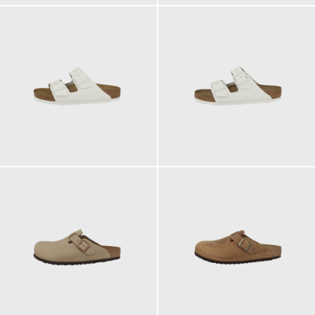
110,00 €
110,00 €
ab
ab
160,00 €
150,00 €
ab
165,00 €
ab
155,00 €