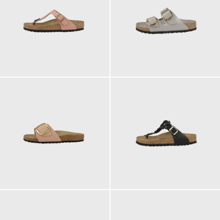
100,00 €
160,00 €
130,00 €
140,00 €