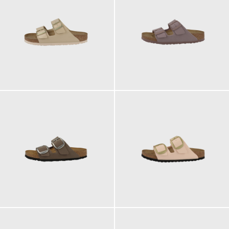
100,00 €
100,00 €
120,00 €
120,00 €
ab