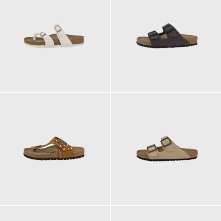
90,00 €
90,00 €
150,00 €
140,00 €
ab