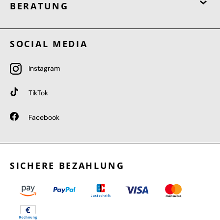
BERATUNG
SOCIAL MEDIA
Instagram
TikTok
Facebook
SICHERE BEZAHLUNG