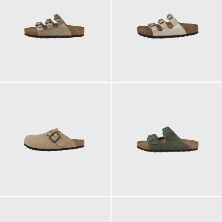
100,00 €
100,00 €
170,00 €
110,00 €