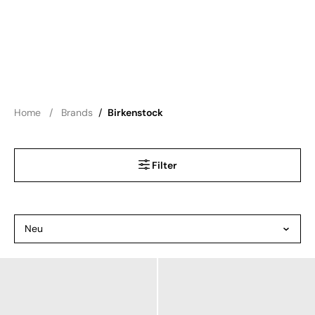
Home
Brands
/
Birkenstock
Filter