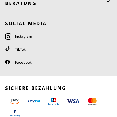
BERATUNG
SOCIAL MEDIA
Instagram
TikTok
Facebook
SICHERE BEZAHLUNG