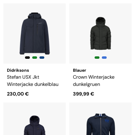
Didriksons
Blauer
Stefan USX Jkt
Crown Winterjacke
Winterjacke dunkelblau
dunkelgruen
230,00 €
399,99 €