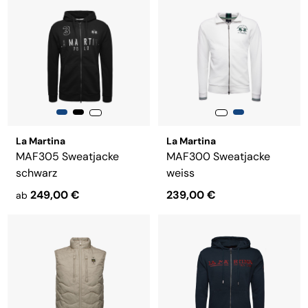
La Martina
La Martina
MAF305 Sweatjacke
MAF300 Sweatjacke
schwarz
weiss
249,00 €
239,00 €
ab