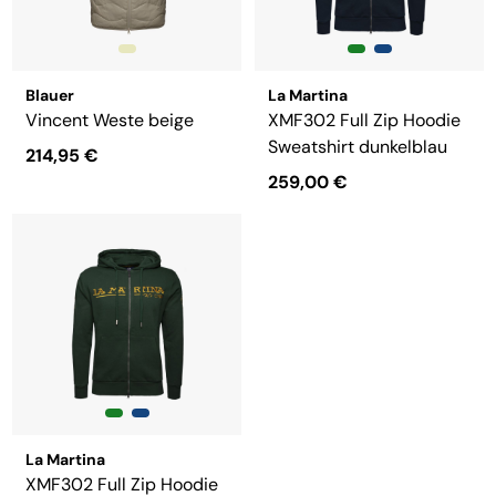
Blauer
La Martina
Vincent Weste beige
XMF302 Full Zip Hoodie
Sweatshirt dunkelblau
214,95 €
259,00 €
La Martina
XMF302 Full Zip Hoodie