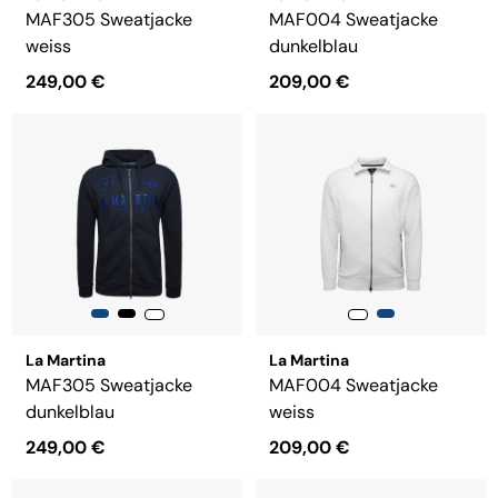
MAF305 Sweatjacke
MAF004 Sweatjacke
weiss
dunkelblau
249,00 €
209,00 €
La Martina
La Martina
MAF305 Sweatjacke
MAF004 Sweatjacke
dunkelblau
weiss
249,00 €
209,00 €