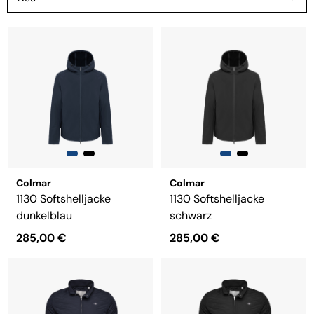
Colmar
Colmar
1130 Softshelljacke
1130 Softshelljacke
dunkelblau
schwarz
285,00 €
285,00 €