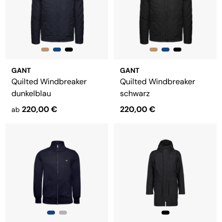
GANT
GANT
Quilted Windbreaker
Quilted Windbreaker
dunkelblau
schwarz
220,00 €
220,00 €
ab