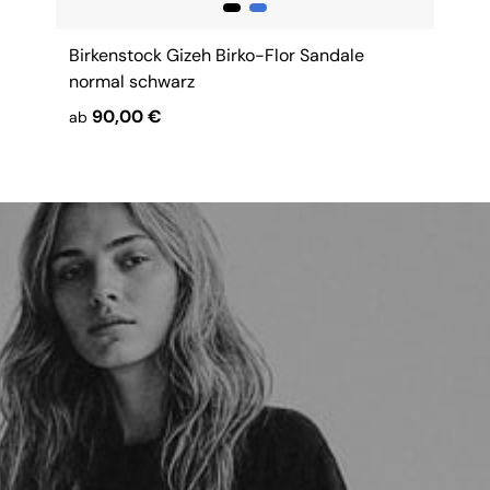
Birkenstock Gizeh Birko-Flor Sandale
normal schwarz
90,00 €
ab