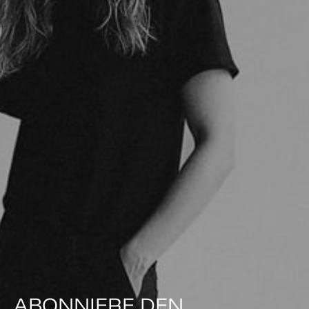
ABONNIERE DEN