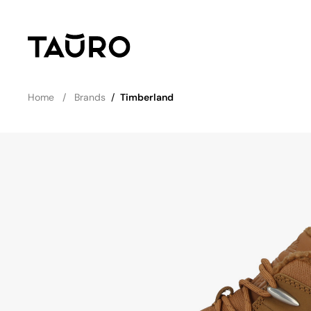
Home
Brands
/
Timberland