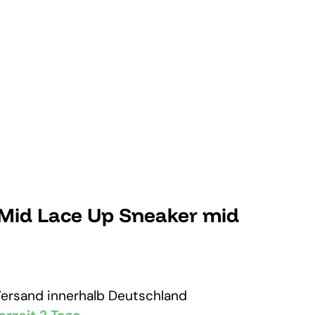
 Mid Lace Up Sneaker mid
Versand
innerhalb Deutschland