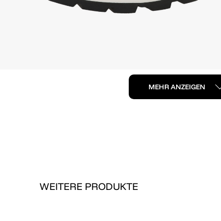
MEHR ANZEIGEN
WEITERE PRODUKTE