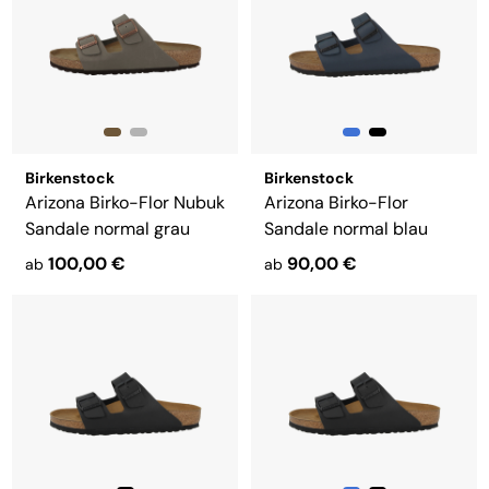
Birkenstock
Birkenstock
Arizona Birko-Flor Nubuk
Arizona Birko-Flor
Sandale normal grau
Sandale normal blau
100,00 €
90,00 €
ab
ab