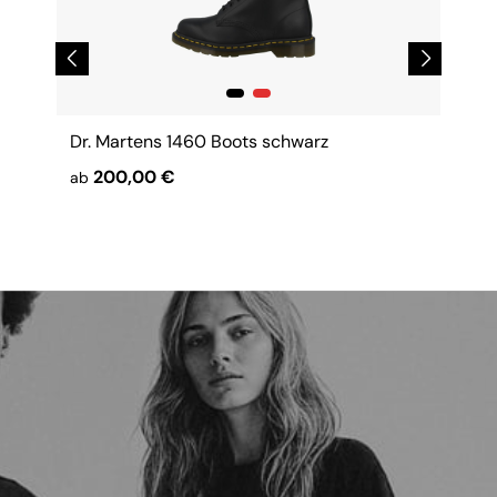
Dr. Martens 1460 Boots schwarz
200,00 €
ab