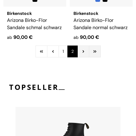
Birkenstock
Birkenstock
Arizona Birko-Flor
Arizona Birko-Flor
Sandale schmal schwarz
Sandale normal schwarz
90,00 €
90,00 €
ab
ab
1
2
__
TOPSELLER