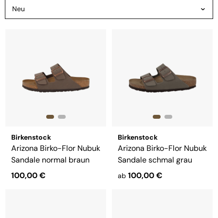
Birkenstock
Birkenstock
Arizona Birko-Flor Nubuk
Arizona Birko-Flor Nubuk
Sandale normal braun
Sandale schmal grau
100,00 €
100,00 €
ab