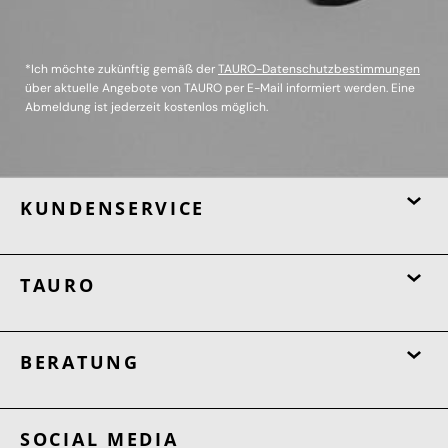
*Ich möchte zukünftig gemäß der
TAURO-Datenschutzbestimmungen
über aktuelle Angebote von TAURO per E-Mail informiert werden. Eine
Abmeldung ist jederzeit kostenlos möglich.
KUNDENSERVICE
TAURO
BERATUNG
SOCIAL MEDIA