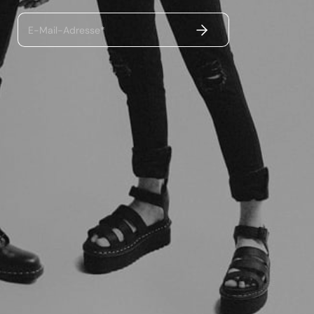
ABSENDEN
E-Mail-Adresse*