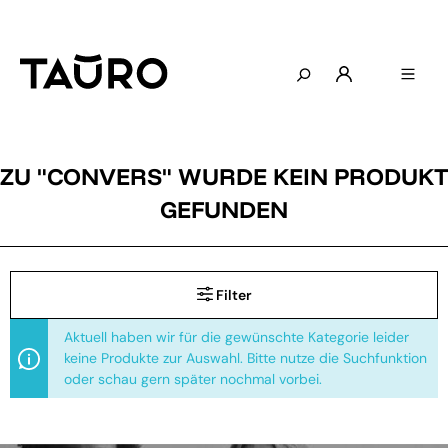
ZU "
CONVERS
" WURDE KEIN PRODUKT
GEFUNDEN
Filter
Aktuell haben wir für die gewünschte Kategorie leider
keine Produkte zur Auswahl. Bitte nutze die Suchfunktion
oder schau gern später nochmal vorbei.