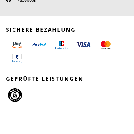
Facebook
SICHERE BEZAHLUNG
GEPRÜFTE LEISTUNGEN
SCHNELLER VERSAND