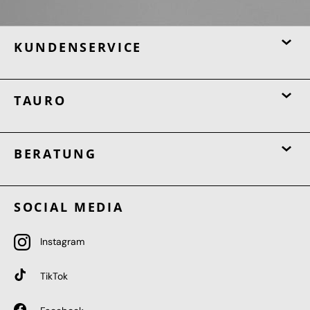
KUNDENSERVICE
TAURO
BERATUNG
SOCIAL MEDIA
Instagram
TikTok