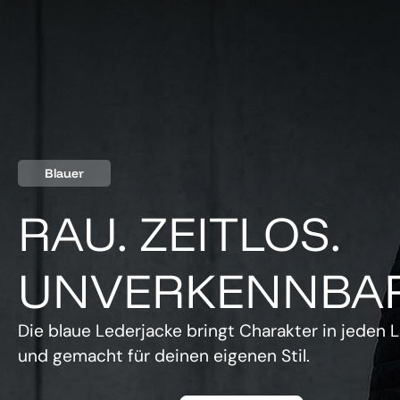
Blauer
RAU. ZEITLOS.
UNVERKENNBAR
Die blaue Lederjacke bringt Charakter in jeden L
und gemacht für deinen eigenen Stil.