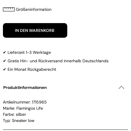
Größeninformation
IN DEN WARENKORB
✔ Lieferzeit 1-3 Werktage
✔ Gratis Hin- und Rückversand innerhalb Deutschlands
✔ Ein Monat Rückgaberecht
Produktinformationen
Artikelnummer:
1715965
Marke:
Flamingos Life
Farbe: silber
Typ: Sneaker low