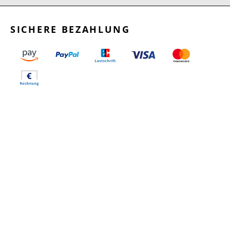
SICHERE BEZAHLUNG
GEPRÜFTE LEISTUNGEN
SCHNELLER VERSAND