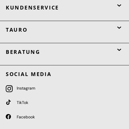
KUNDENSERVICE
TAURO
BERATUNG
SOCIAL MEDIA
Instagram
TikTok
Facebook