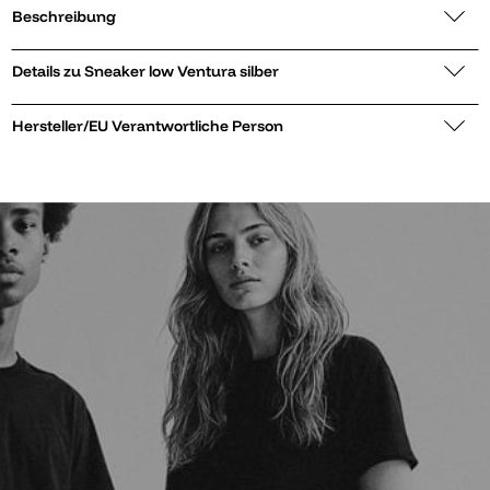
Beschreibung
Details zu Sneaker low Ventura silber
Hersteller/EU Verantwortliche Person