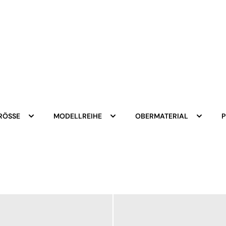
RÖSSE
MODELLREIHE
OBERMATERIAL