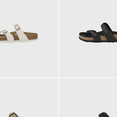
100,00 €