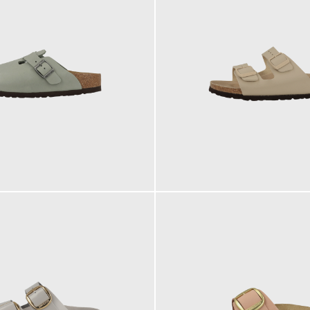
100,00 €