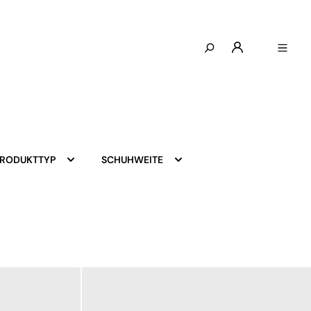
PRODUKTTYP
SCHUHWEITE