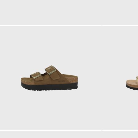
100,00 €
100,00 €
ab
120,00 €
160,00 €