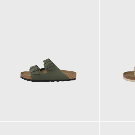
90,00 €
100,00 €
110,00 €
100,00 €